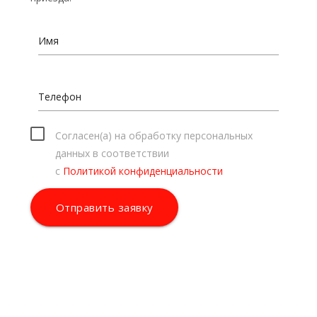
Имя
Телефон
Согласен(а) на обработку персональных
данных в соответствии
с
Политикой конфиденциальности
Отправить заявку