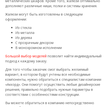
металлических шкафов. Кроме того, жалюзи оптимально
дополняют различные ниши, полки и системы хранения.
Жалюзи могут быть изготовлены в следующем
оформлении:
Из стекла
Из металла
Из дерева
С прозрачным декором
В монохромном исполнении
Большой выбор моделей
позволит найти индивидуальный
подход к каждому заказу.
Для того чтобы заказчик смог выбрать желаемый
вариант, в котором будут учтены все необходимые
компоненты, нужно обратиться к специалистам компании
«Аккорд». Они помогут осуществить любые дизайнерские
решения, правильно подобрать нужные параметры в
соответствии с особенностями конструкции.
Вы можете обратиться в компанию непосредственно