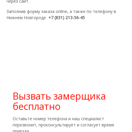
через сайт.
Заполнив форму заказа online, а также по телефону в
Нижнем Новгороде
+7 (831) 213-56-45
Вызвать замерщика
бесплатно
Оставьте номер телефона и наш специалист
перезвонит, проконсультирует и согласует время
приезда.