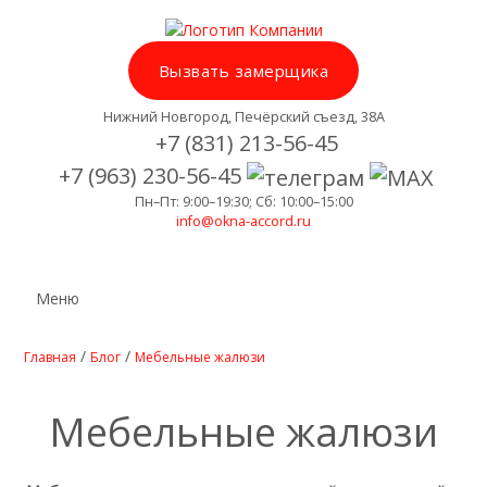
Вызвать замерщика
Нижний Новгород, Печёрский съезд, 38А
+7 (831) 213-56-45
+7 (963) 230-56-45
Пн–Пт: 9:00–19:30; Сб: 10:00–15:00
info@okna-accord.ru
Меню
/
/
Главная
Блог
Мебельные жалюзи
Мебельные жалюзи